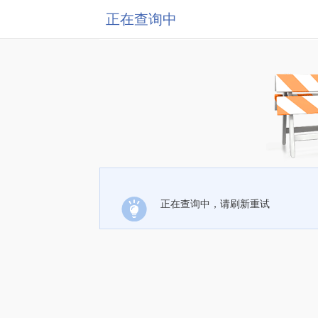
正在查询中
正在查询中，请刷新重试