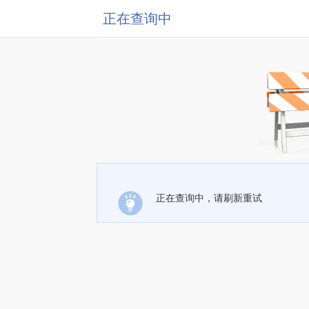
正在查询中
正在查询中，请刷新重试