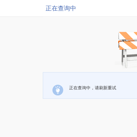
正在查询中
正在查询中，请刷新重试