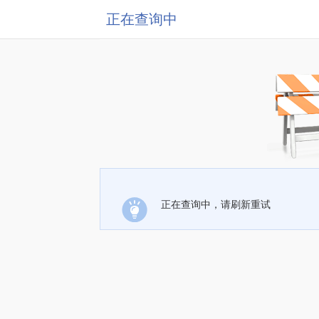
正在查询中
正在查询中，请刷新重试